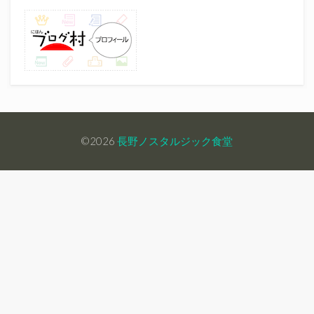
©2026
長野ノスタルジック食堂