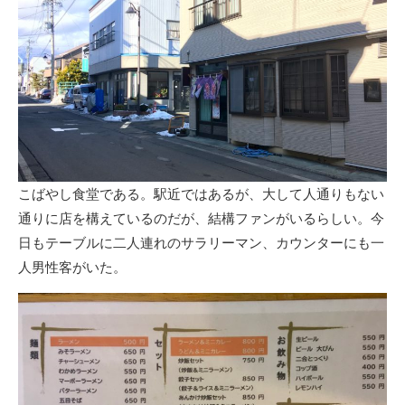
こばやし食堂である。駅近ではあるが、大して人通りもない
通りに店を構えているのだが、結構ファンがいるらしい。今
日もテーブルに二人連れのサラリーマン、カウンターにも一
人男性客がいた。