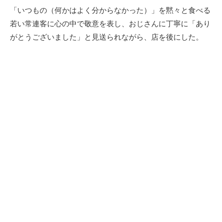
「いつもの（何かはよく分からなかった）」を黙々と食べる
若い常連客に心の中で敬意を表し、おじさんに丁寧に「あり
がとうございました」と見送られながら、店を後にした。