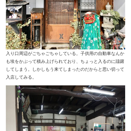
入り口周辺がごちゃごちゃしている。子供用の自動車なんか
も埃をかぶって積み上げられており、ちょっと入るのに躊躇
してしまう。しかしもう来てしまったのだからと思い切って
入店してみる。