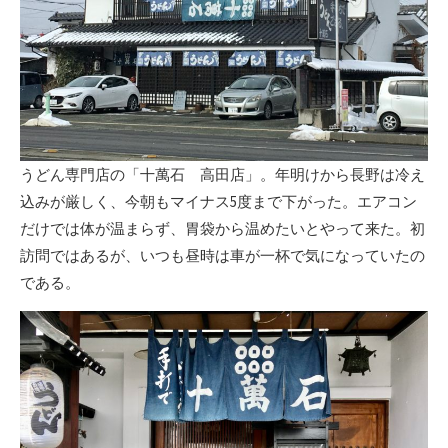
うどん専門店の「十萬石 高田店」。年明けから長野は冷え
込みが厳しく、今朝もマイナス5度まで下がった。エアコン
だけでは体が温まらず、胃袋から温めたいとやって来た。初
訪問ではあるが、いつも昼時は車が一杯で気になっていたの
である。