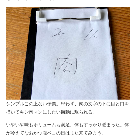
シンプルこの上ない伝票。思わず、肉の文字の下に目と口を
描いてキン肉マンにしたい衝動に駆られる。
いやいや味もボリュームも満足。体もすっかり暖まった。体
が冷えてなおかつ腹ペコの日はまた来てみよう。