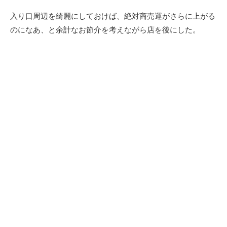
入り口周辺を綺麗にしておけば、絶対商売運がさらに上がる
のになあ、と余計なお節介を考えながら店を後にした。