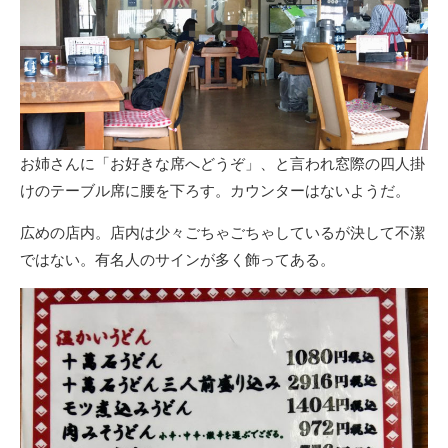
お姉さんに「お好きな席へどうぞ」、と言われ窓際の四人掛
けのテーブル席に腰を下ろす。カウンターはないようだ。
広めの店内。店内は少々ごちゃごちゃしているが決して不潔
ではない。有名人のサインが多く飾ってある。