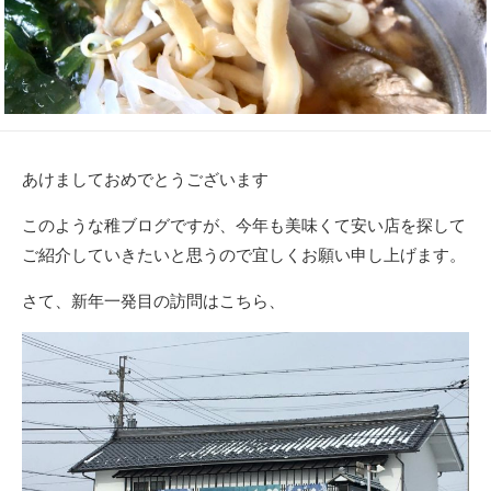
あけましておめでとうございます
このような稚ブログですが、今年も美味くて安い店を探して
ご紹介していきたいと思うので宜しくお願い申し上げます。
さて、新年一発目の訪問はこちら、