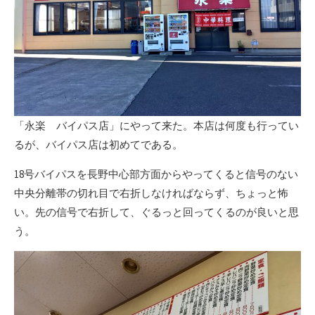
「永楽 バイパス店」にやって来た。本店は何度も行ってい
るが、バイパス店は初めてである。
18号バイパスを長野中心部方面からやってくると信号のない
中央分離帯の切れ目で右折しなければならず、ちょっと怖
い。先の信号で右折して、ぐるっと回ってくるのが良いと思
う。