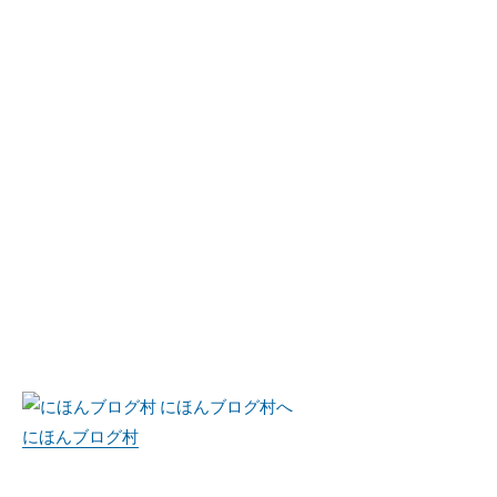
にほんブログ村