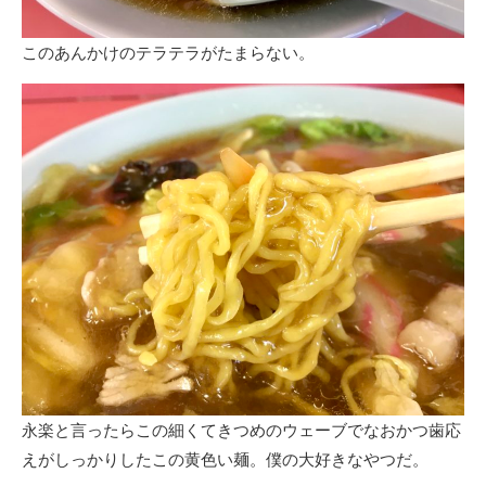
このあんかけのテラテラがたまらない。
永楽と言ったらこの細くてきつめのウェーブでなおかつ歯応
えがしっかりしたこの黄色い麺。僕の大好きなやつだ。