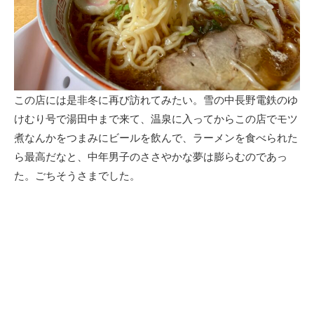
この店には是非冬に再び訪れてみたい。雪の中長野電鉄のゆ
けむり号で湯田中まで来て、温泉に入ってからこの店でモツ
煮なんかをつまみにビールを飲んで、ラーメンを食べられた
ら最高だなと、中年男子のささやかな夢は膨らむのであっ
た。ごちそうさまでした。