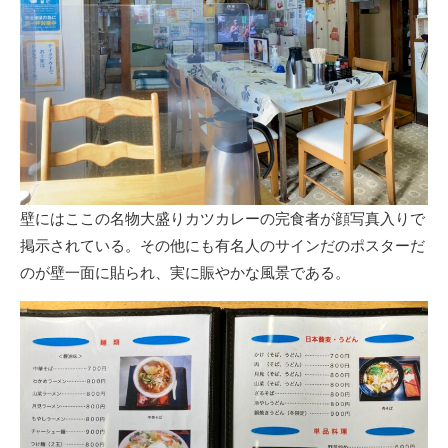
壁にはここの名物大盛りカツカレーの完食者が顔写真入りで
掲示されている。その他にも有名人のサインだのポスターだ
のが壁一面に貼られ、実に賑やかな風景である。