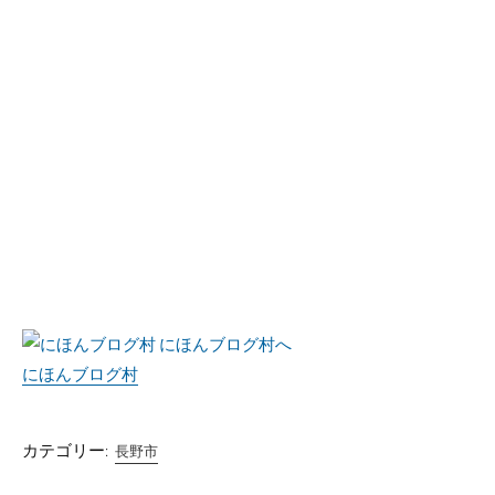
にほんブログ村
カテゴリー:
長野市