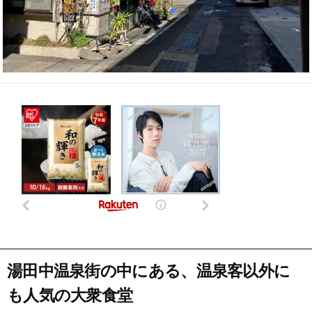
湯田中温泉街の中にある、温泉客以外に
も人気の大衆食堂