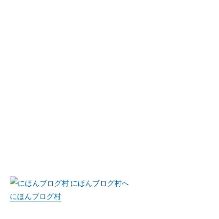
にほんブログ村