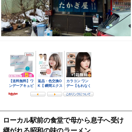
ローカル駅前の食堂で母から息子へ受け
継がれる昭和の味のラーメン