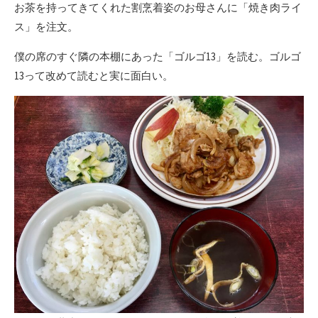
お茶を持ってきてくれた割烹着姿のお母さんに「焼き肉ライ
ス」を注文。
僕の席のすぐ隣の本棚にあった「ゴルゴ13」を読む。ゴルゴ
13って改めて読むと実に面白い。