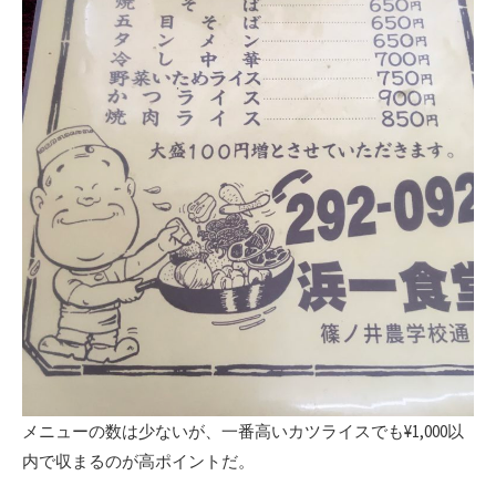
メニューの数は少ないが、一番高いカツライスでも¥1,000以
内で収まるのが高ポイントだ。