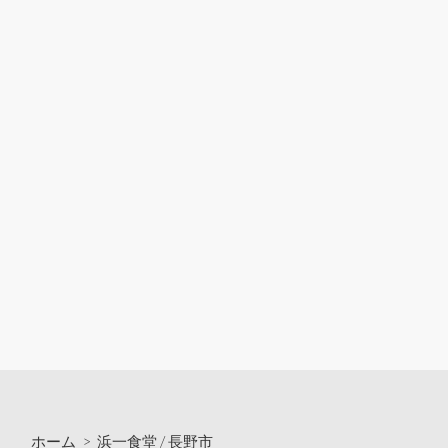
ホーム
>
浜一食堂
/
長野市