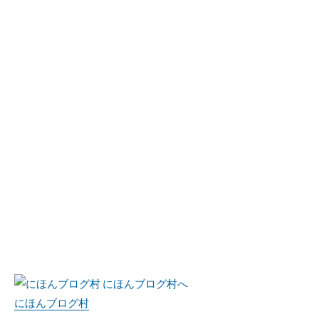
にほんブログ村