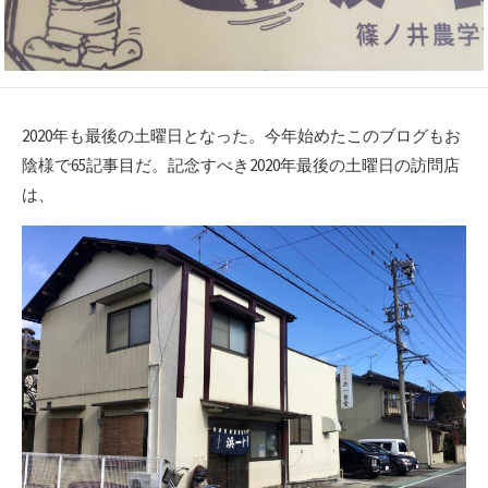
2020年も最後の土曜日となった。今年始めたこのブログもお
陰様で65記事目だ。記念すべき2020年最後の土曜日の訪問店
は、