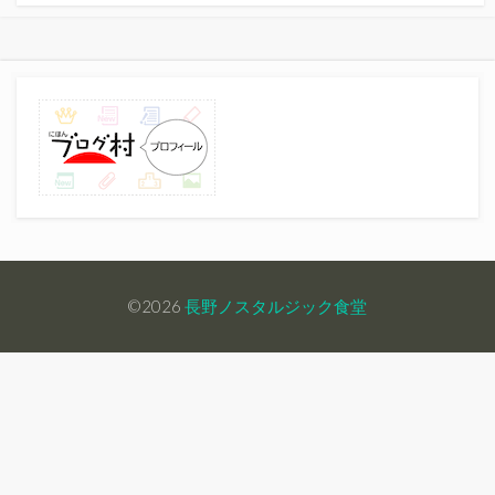
©2026
長野ノスタルジック食堂