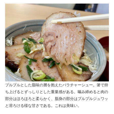
プルプルとした脂味の層を抱えたバラチャーシュー。箸で持
ち上げるとずっしりとした重量感がある。噛み締めると肉の
部分はほろほろと柔らかく、脂身の部分はプルプルジュワッ
と溶ろける様な甘さである。これは美味い。