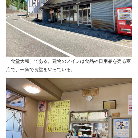
「食堂大和」である。建物のメインは食品や日用品を売る商
店で、一角で食堂をやっている。