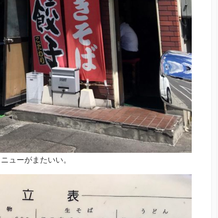
メニューがまたいい。