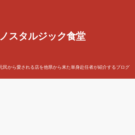
ノスタルジック食堂
元民から愛される店を他県から来た単身赴任者が紹介するブログ