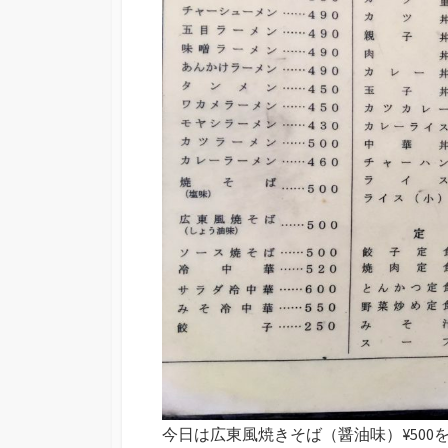
今日は広東風焼きそば（醤油味）¥500