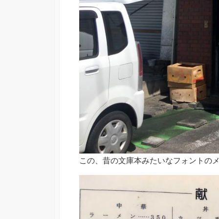
この、昔の文庫本みたいなフォントの