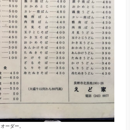
をオーダー。