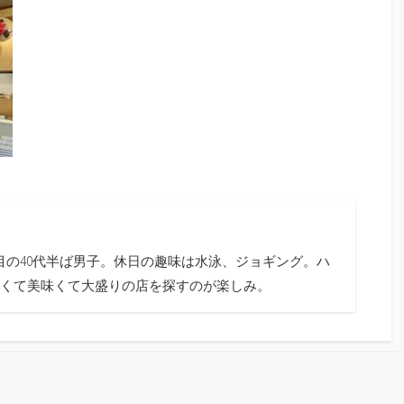
目の40代半ば男子。休日の趣味は水泳、ジョギング。ハ
くて美味くて大盛りの店を探すのが楽しみ。