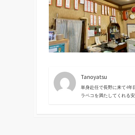
Tanoyatsu
単身赴任で長野に来て4年
ラペコを満たしてくれる安