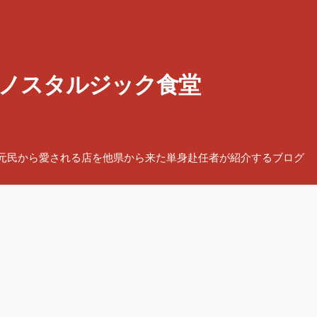
ノスタルジック食堂
元民から愛される店を他県から来た単身赴任者が紹介するブログ