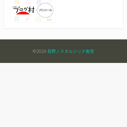
©2026
長野ノスタルジック食堂