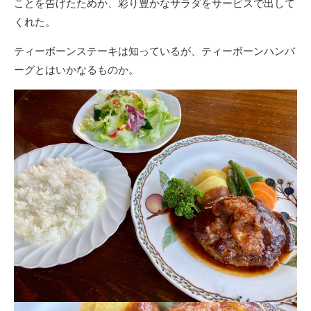
ことを告げたためか、彩り豊かなサラダをサービスで出して
くれた。
ティーボーンステーキは知っているが、ティーボーンハンバ
ーグとはいかなるものか。