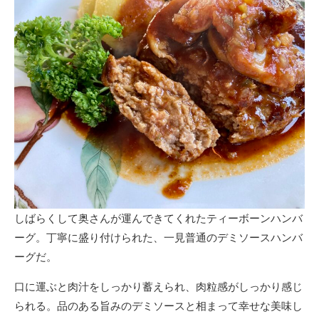
しばらくして奥さんが運んできてくれたティーボーンハンバ
ーグ。丁寧に盛り付けられた、一見普通のデミソースハンバ
ーグだ。
口に運ぶと肉汁をしっかり蓄えられ、肉粒感がしっかり感じ
られる。品のある旨みのデミソースと相まって幸せな美味し