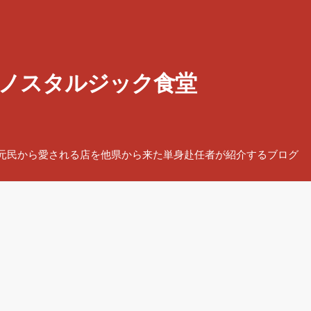
ノスタルジック食堂
元民から愛される店を他県から来た単身赴任者が紹介するブログ