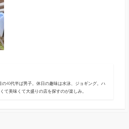
目の40代半ば男子。休日の趣味は水泳、ジョギング。ハ
くて美味くて大盛りの店を探すのが楽しみ。