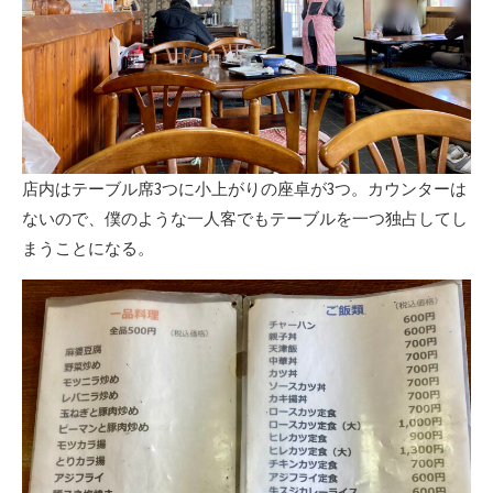
店内はテーブル席3つに小上がりの座卓が3つ。カウンターは
ないので、僕のような一人客でもテーブルを一つ独占してし
まうことになる。