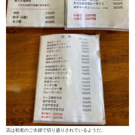
店は初老のご夫婦で切り盛りされているようだ。