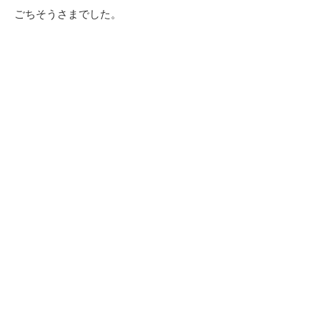
ごちそうさまでした。