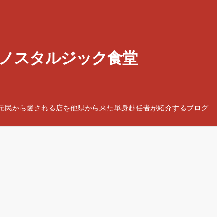
ノスタルジック食堂
元民から愛される店を他県から来た単身赴任者が紹介するブログ