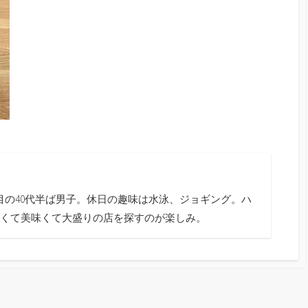
目の40代半ば男子。休日の趣味は水泳、ジョギング。ハ
くて美味くて大盛りの店を探すのが楽しみ。