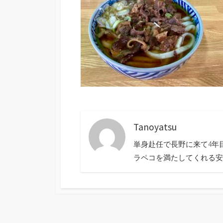
Tanoyatsu
単身赴任で長野に来て4年
ラペコを満たしてくれる安