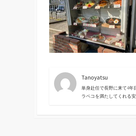
Tanoyatsu
単身赴任で長野に来て4年
ラペコを満たしてくれる安