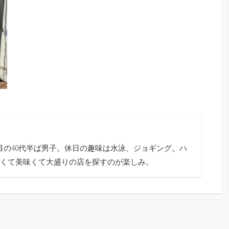
目の40代半ば男子。休日の趣味は水泳、ジョギング。ハ
くて美味くて大盛りの店を探すのが楽しみ。