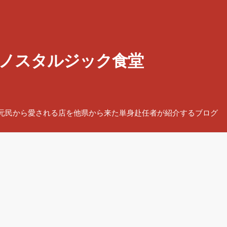
ノスタルジック食堂
元民から愛される店を他県から来た単身赴任者が紹介するブログ