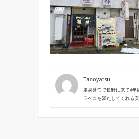
Tanoyatsu
単身赴任で長野に来て4年
ラペコを満たしてくれる安