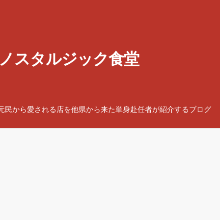
ノスタルジック食堂
元民から愛される店を他県から来た単身赴任者が紹介するブログ