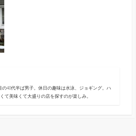
目の40代半ば男子。休日の趣味は水泳、ジョギング。ハ
くて美味くて大盛りの店を探すのが楽しみ。