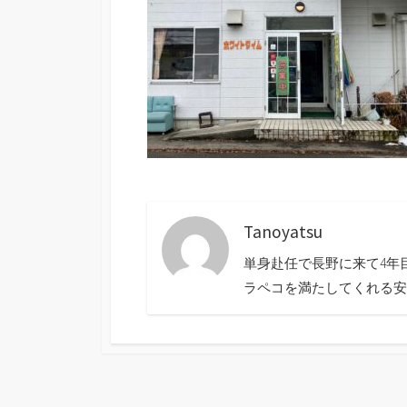
Tanoyatsu
単身赴任で長野に来て4年
ラペコを満たしてくれる安