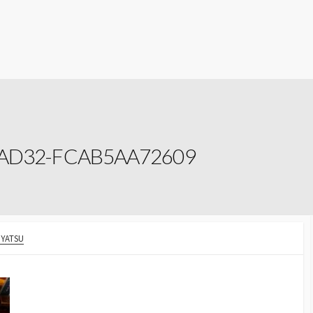
-AD32-FCAB5AA72609
YATSU