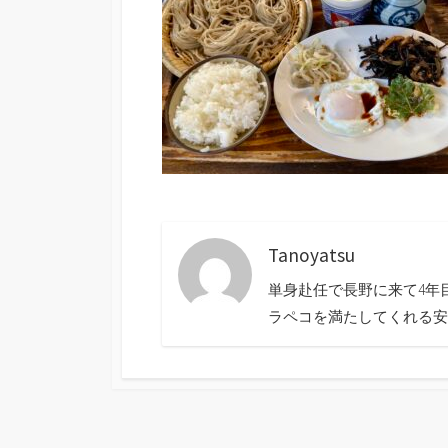
Tanoyatsu
単身赴任で長野に来て4年
ラペコを満たしてくれる安