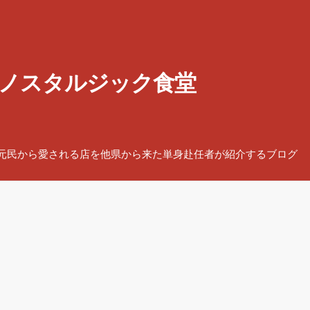
ノスタルジック食堂
元民から愛される店を他県から来た単身赴任者が紹介するブログ