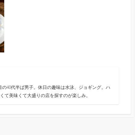
目の40代半ば男子。休日の趣味は水泳、ジョギング。ハ
くて美味くて大盛りの店を探すのが楽しみ。