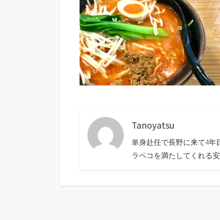
Tanoyatsu
単身赴任で長野に来て4年
ラペコを満たしてくれる安