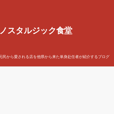
ノスタルジック食堂
元民から愛される店を他県から来た単身赴任者が紹介するブログ