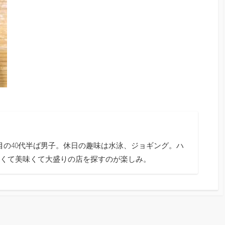
目の40代半ば男子。休日の趣味は水泳、ジョギング。ハ
くて美味くて大盛りの店を探すのが楽しみ。