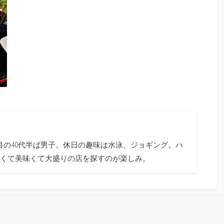
目の40代半ば男子。休日の趣味は水泳、ジョギング。ハ
くて美味くて大盛りの店を探すのが楽しみ。