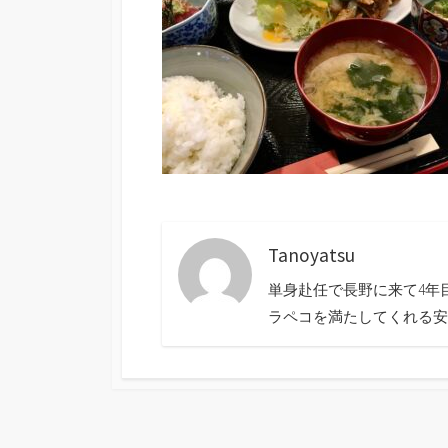
Tanoyatsu
単身赴任で長野に来て4年
ラペコを満たしてくれる安