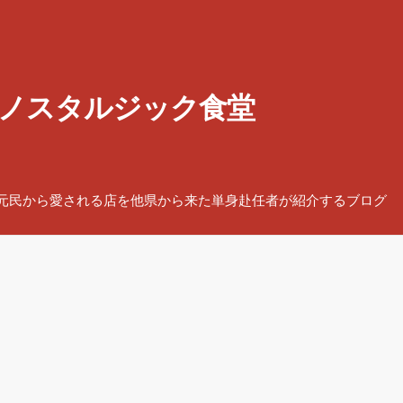
ノスタルジック食堂
元民から愛される店を他県から来た単身赴任者が紹介するブログ